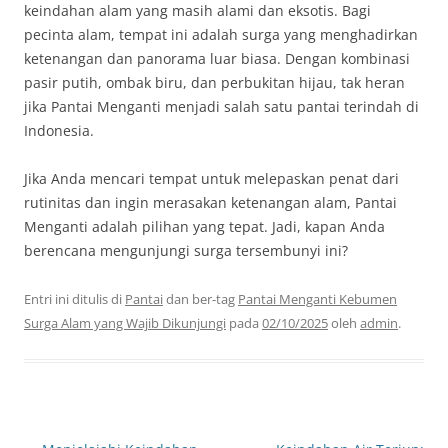
keindahan alam yang masih alami dan eksotis. Bagi
pecinta alam, tempat ini adalah surga yang menghadirkan
ketenangan dan panorama luar biasa. Dengan kombinasi
pasir putih, ombak biru, dan perbukitan hijau, tak heran
jika Pantai Menganti menjadi salah satu pantai terindah di
Indonesia.
Jika Anda mencari tempat untuk melepaskan penat dari
rutinitas dan ingin merasakan ketenangan alam, Pantai
Menganti adalah pilihan yang tepat. Jadi, kapan Anda
berencana mengunjungi surga tersembunyi ini?
Entri ini ditulis di
Pantai
dan ber-tag
Pantai Menganti Kebumen
Surga Alam yang Wajib Dikunjungi
pada
02/10/2025
oleh
admin
.