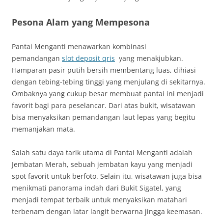
Pesona Alam yang Mempesona
Pantai Menganti menawarkan kombinasi
pemandangan
slot deposit qris
yang menakjubkan.
Hamparan pasir putih bersih membentang luas, dihiasi
dengan tebing-tebing tinggi yang menjulang di sekitarnya.
Ombaknya yang cukup besar membuat pantai ini menjadi
favorit bagi para peselancar. Dari atas bukit, wisatawan
bisa menyaksikan pemandangan laut lepas yang begitu
memanjakan mata.
Salah satu daya tarik utama di Pantai Menganti adalah
Jembatan Merah, sebuah jembatan kayu yang menjadi
spot favorit untuk berfoto. Selain itu, wisatawan juga bisa
menikmati panorama indah dari Bukit Sigatel, yang
menjadi tempat terbaik untuk menyaksikan matahari
terbenam dengan latar langit berwarna jingga keemasan.