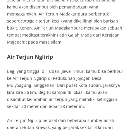
kamu akan disambut oleh pemandangan yang
mengagumkan. Air Terjun Madakaripura berbentuk
seperti
curug
(air terjun kecil) yang dikelilingi oleh barisan
bukit. Konon, Air Terjun Madakaripura merupakan sebuah
tempat meditasi terakhir Patih Gajah Mada dari Kerajaan
Majapahit pada masa silam.
Air Terjun Nglirip
Bagi yang tinggal di Tuban, Jawa Timur, kamu bisa berlibur
ke Air Terjun Nglirip di Pedukuhan Jojogan Desa
Mulyoagung, Singgahan. Dari pusat Kota Tuban, jaraknya
kira-kira 36 km. Begitu sampai di lokasi, kamu akan
disambut keindahan air terjun yang memiliki ketinggian
sekitar 30 meter dan lebar 28 meter ini.
Air Terjun Nglirip berasal dari beberapa sumber air di
daerah Hutan Krawak, yang berjarak sekitar 3 km dari