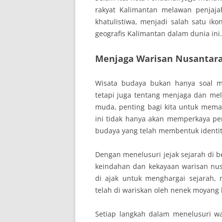
rakyat Kalimantan melawan penjajah
khatulistiwa, menjadi salah satu ik
geografis Kalimantan dalam dunia ini.
Menjaga Warisan Nusantar
Wisata budaya bukan hanya soal m
tetapi juga tentang menjaga dan mel
muda, penting bagi kita untuk mema
ini tidak hanya akan memperkaya pe
budaya yang telah membentuk identit
Dengan menelusuri jejak sejarah di b
keindahan dan kekayaan warisan nusan
di ajak untuk menghargai sejarah,
telah di wariskan oleh nenek moyang k
Setiap langkah dalam menelusuri w