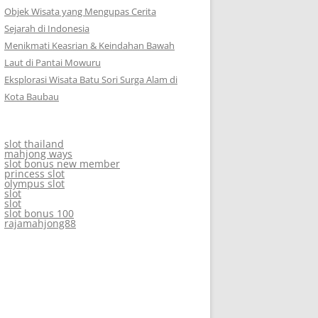
Objek Wisata yang Mengupas Cerita
Sejarah di Indonesia
Menikmati Keasrian & Keindahan Bawah
Laut di Pantai Mowuru
Eksplorasi Wisata Batu Sori Surga Alam di
Kota Baubau
slot thailand
mahjong ways
slot bonus new member
princess slot
olympus slot
slot
slot
slot bonus 100
rajamahjong88