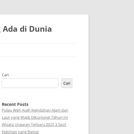
 Ada di Dunia
Cari
Cari
Recent Posts
Pulau Weh Aceh Keindahan Alam dan
Laut yang Wajib Dikunjungi Tahun Ini
Wisata Ungaran Terbaru 2025 3 Spot
Kekinian yang Ramai