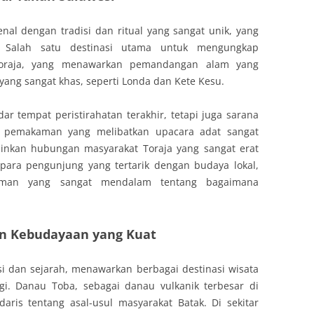
enal dengan tradisi dan ritual yang sangat unik, yang
. Salah satu destinasi utama untuk mengungkap
Toraja, yang menawarkan pemandangan alam yang
g sangat khas, seperti Londa dan Kete Kesu.
r tempat peristirahatan terakhir, tetapi juga sarana
s pemakaman yang melibatkan upacara adat sangat
nkan hubungan masyarakat Toraja yang sangat erat
 para pengunjung yang tertarik dengan budaya lokal,
aman yang sangat mendalam tentang bagaimana
dan Kebudayaan yang Kuat
si dan sejarah, menawarkan berbagai destinasi wisata
gi. Danau Toba, sebagai danau vulkanik terbesar di
aris tentang asal-usul masyarakat Batak. Di sekitar