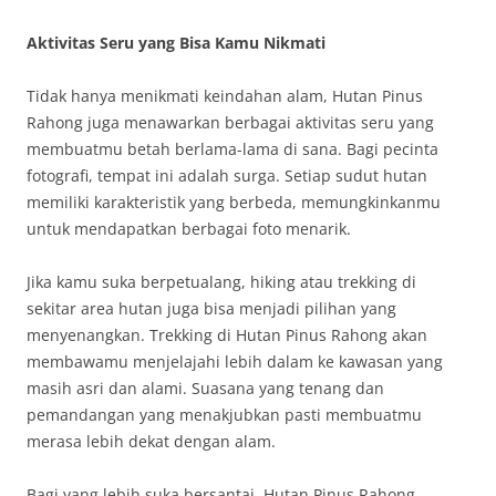
Aktivitas Seru yang Bisa Kamu Nikmati
Tidak hanya menikmati keindahan alam, Hutan Pinus
Rahong juga menawarkan berbagai aktivitas seru yang
membuatmu betah berlama-lama di sana. Bagi pecinta
fotografi, tempat ini adalah surga. Setiap sudut hutan
memiliki karakteristik yang berbeda, memungkinkanmu
untuk mendapatkan berbagai foto menarik.
Jika kamu suka berpetualang, hiking atau trekking di
sekitar area hutan juga bisa menjadi pilihan yang
menyenangkan. Trekking di Hutan Pinus Rahong akan
membawamu menjelajahi lebih dalam ke kawasan yang
masih asri dan alami. Suasana yang tenang dan
pemandangan yang menakjubkan pasti membuatmu
merasa lebih dekat dengan alam.
Bagi yang lebih suka bersantai, Hutan Pinus Rahong