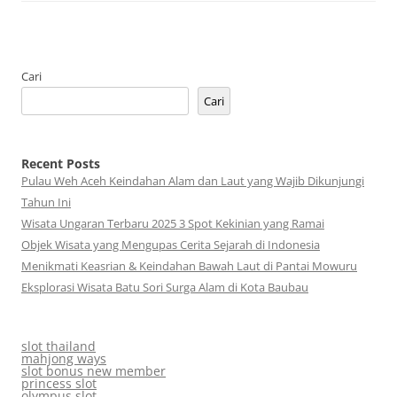
Cari
Cari
Recent Posts
Pulau Weh Aceh Keindahan Alam dan Laut yang Wajib Dikunjungi
Tahun Ini
Wisata Ungaran Terbaru 2025 3 Spot Kekinian yang Ramai
Objek Wisata yang Mengupas Cerita Sejarah di Indonesia
Menikmati Keasrian & Keindahan Bawah Laut di Pantai Mowuru
Eksplorasi Wisata Batu Sori Surga Alam di Kota Baubau
slot thailand
mahjong ways
slot bonus new member
princess slot
olympus slot