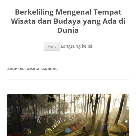
Berkeliling Mengenal Tempat
Wisata dan Budaya yang Ada di
Dunia
Langsung ke isi
Menu
ARSIP TAG:
WISATA BANDUNG