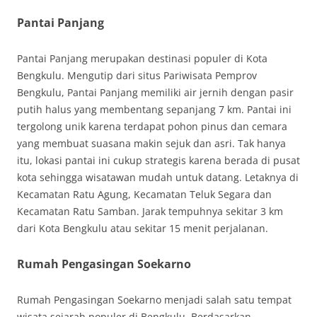
Pantai Panjang
Pantai Panjang merupakan destinasi populer di Kota
Bengkulu. Mengutip dari situs Pariwisata Pemprov
Bengkulu, Pantai Panjang memiliki air jernih dengan pasir
putih halus yang membentang sepanjang 7 km. Pantai ini
tergolong unik karena terdapat pohon pinus dan cemara
yang membuat suasana makin sejuk dan asri. Tak hanya
itu, lokasi pantai ini cukup strategis karena berada di pusat
kota sehingga wisatawan mudah untuk datang. Letaknya di
Kecamatan Ratu Agung, Kecamatan Teluk Segara dan
Kecamatan Ratu Samban. Jarak tempuhnya sekitar 3 km
dari Kota Bengkulu atau sekitar 15 menit perjalanan.
Rumah Pengasingan Soekarno
Rumah Pengasingan Soekarno menjadi salah satu tempat
wisata sejarah populer di Bengkulu. Berdasarkan