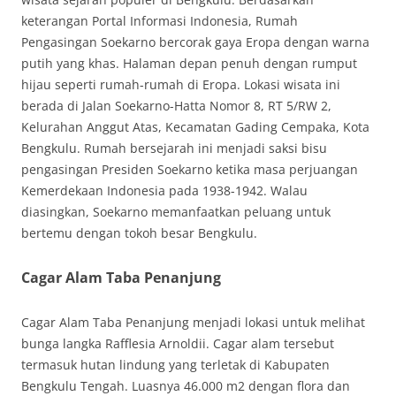
keterangan Portal Informasi Indonesia, Rumah
Pengasingan Soekarno bercorak gaya Eropa dengan warna
putih yang khas. Halaman depan penuh dengan rumput
hijau seperti rumah-rumah di Eropa. Lokasi wisata ini
berada di Jalan Soekarno-Hatta Nomor 8, RT 5/RW 2,
Kelurahan Anggut Atas, Kecamatan Gading Cempaka, Kota
Bengkulu. Rumah bersejarah ini menjadi saksi bisu
pengasingan Presiden Soekarno ketika masa perjuangan
Kemerdekaan Indonesia pada 1938-1942. Walau
diasingkan, Soekarno memanfaatkan peluang untuk
bertemu dengan tokoh besar Bengkulu.
Cagar Alam Taba Penanjung
Cagar Alam Taba Penanjung menjadi lokasi untuk melihat
bunga langka Rafflesia Arnoldii. Cagar alam tersebut
termasuk hutan lindung yang terletak di Kabupaten
Bengkulu Tengah. Luasnya 46.000 m2 dengan flora dan