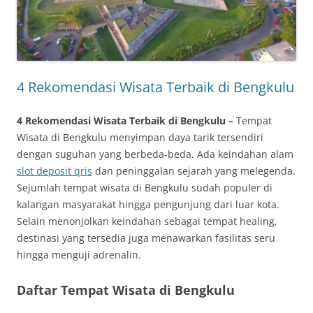
4 Rekomendasi Wisata Terbaik di Bengkulu
4 Rekomendasi Wisata Terbaik di Bengkulu –
Tempat
Wisata di Bengkulu menyimpan daya tarik tersendiri
dengan suguhan yang berbeda-beda. Ada keindahan alam
slot deposit qris
dan peninggalan sejarah yang melegenda.
Sejumlah tempat wisata di Bengkulu sudah populer di
kalangan masyarakat hingga pengunjung dari luar kota.
Selain menonjolkan keindahan sebagai tempat healing,
destinasi yang tersedia juga menawarkan fasilitas seru
hingga menguji adrenalin.
Daftar Tempat Wisata di Bengkulu