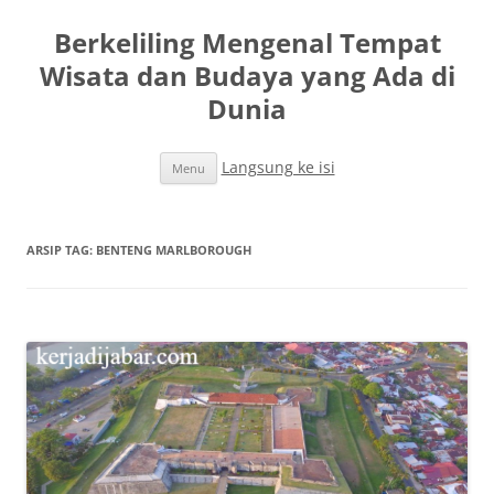
Berkeliling Mengenal Tempat
Wisata dan Budaya yang Ada di
Dunia
Langsung ke isi
Menu
ARSIP TAG:
BENTENG MARLBOROUGH