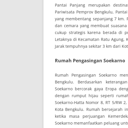
Pantai Panjang merupakan destina
Pariwisata Pemprov Bengkulu, Pantai 
yang membentang sepanjang 7 km. Pa
dan cemara yang membuat suasana mak
cukup strategis karena berada di 
Letaknya di Kecamatan Ratu Agung,
Jarak tempuhnya sekitar 3 km dari Kot
Rumah Pengasingan Soekarno
Rumah Pengasingan Soekarno menj
Bengkulu. Berdasarkan keteranga
Soekarno bercorak gaya Eropa de
dengan rumput hijau seperti rumah
Soekarno-Hatta Nomor 8, RT 5/RW 2
Kota Bengkulu. Rumah bersejarah in
ketika masa perjuangan Kemerdek
Soekarno memanfaatkan peluang untu