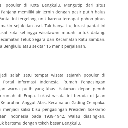
si populer di Kota Bengkulu. Mengutip dari situs
Panjang memiliki air jernih dengan pasir putih halus
ntai ini tergolong unik karena terdapat pohon pinus
in sejuk dan asri. Tak hanya itu, lokasi pantai ini
pusat kota sehingga wisatawan mudah untuk datang.
 Kecamatan Teluk Segara dan Kecamatan Ratu Samban.
a Bengkulu atau sekitar 15 menit perjalanan.
adi salah satu tempat wisata sejarah populer di
n Portal Informasi Indonesia, Rumah Pengasingan
ngan warna putih yang khas. Halaman depan penuh
-rumah di Eropa. Lokasi wisata ini berada di Jalan
, Kelurahan Anggut Atas, Kecamatan Gading Cempaka,
i menjadi saksi bisu pengasingan Presiden Soekarno
aan Indonesia pada 1938-1942. Walau diasingkan,
k bertemu dengan tokoh besar Bengkulu.