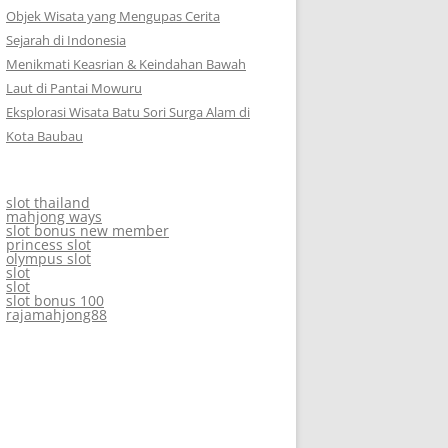
Objek Wisata yang Mengupas Cerita
Sejarah di Indonesia
Menikmati Keasrian & Keindahan Bawah
Laut di Pantai Mowuru
Eksplorasi Wisata Batu Sori Surga Alam di
Kota Baubau
slot thailand
mahjong ways
slot bonus new member
princess slot
olympus slot
slot
slot
slot bonus 100
rajamahjong88