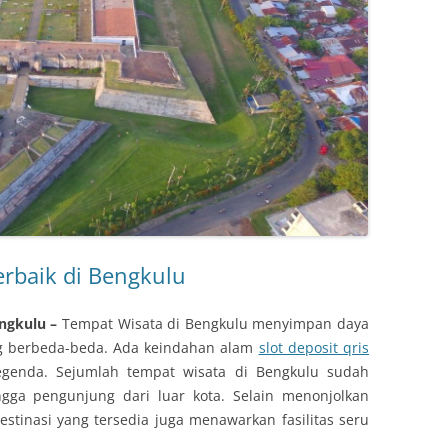
rbaik di Bengkulu
engkulu –
Tempat Wisata di Bengkulu menyimpan daya
ng berbeda-beda. Ada keindahan alam
slot deposit qris
egenda. Sejumlah tempat wisata di Bengkulu sudah
ngga pengunjung dari luar kota. Selain menonjolkan
stinasi yang tersedia juga menawarkan fasilitas seru